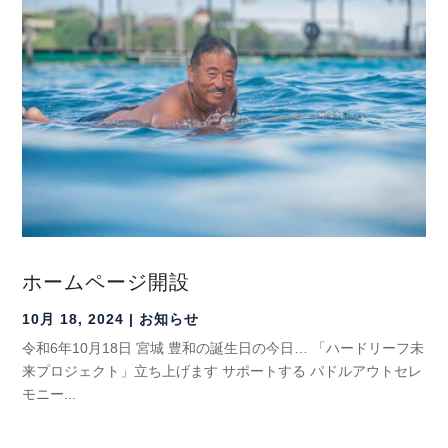
ホームページ開設
10月 18, 2024
|
お知らせ
令和6年10月18日 宮城 豊和の誕生日の今日… 「ハードリーフ未
来プロジェクト」立ち上げます サポートする パドルアウトセレ
モニー...