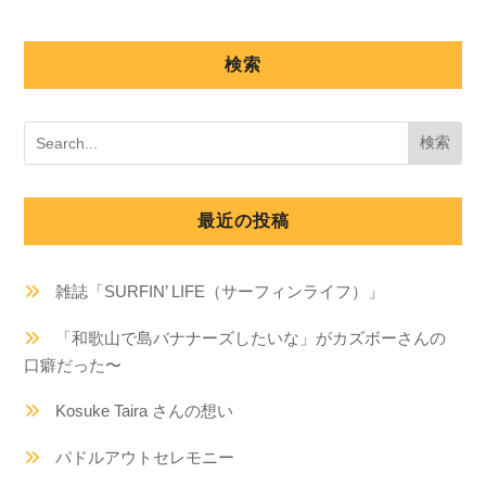
検索
最近の投稿
雑誌「SURFIN’ LIFE（サーフィンライフ）」
「和歌山で島バナナーズしたいな」がカズボーさんの
口癖だった〜
Kosuke Taira さんの想い
パドルアウトセレモニー