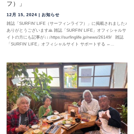
フ）」
12月 15, 2024
|
お知らせ
雑誌「SURFIN’ LIFE（サーフィンライフ）」に掲載されました♪
ありがとうございます🙏 雑誌「SURFIN’ LIFE」オフィシャルサ
イトの方にも記事が↓↓↓https://surfinglife.jp/news/26149/ 雑誌
「SURFIN’ LIFE」オフィシャルサイト サポートする ←...