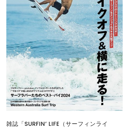
雑誌「SURFIN’ LIFE（サーフィンライ