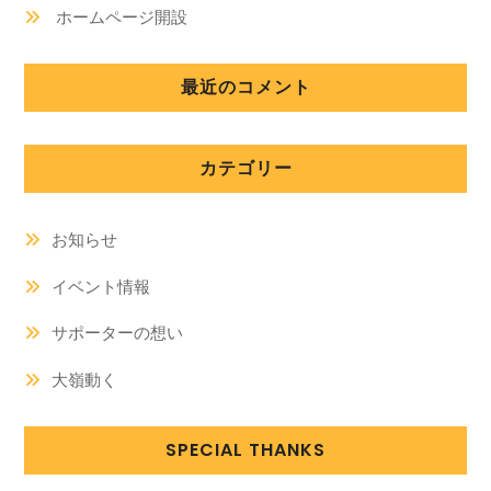
ホームページ開設
最近のコメント
カテゴリー
お知らせ
イベント情報
サポーターの想い
大嶺動く
SPECIAL THANKS