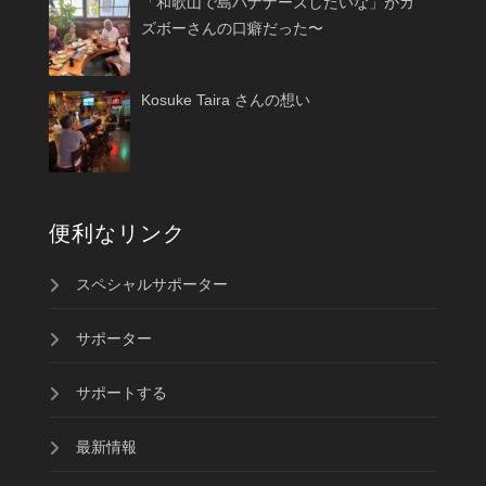
「和歌山で島バナナーズしたいな」がカ
ズボーさんの口癖だった〜
Kosuke Taira さんの想い
便利なリンク
スペシャルサポーター
サポーター
サポートする
最新情報