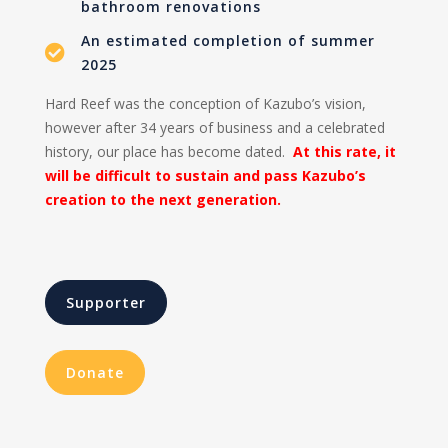
bathroom renovations
An estimated completion of summer

2025
Hard Reef was the conception of Kazubo’s vision,
however after 34 years of business and a celebrated
history, our place has become dated.
At this rate, it
will be difficult to sustain and pass Kazubo’s
creation to the next generation.
Supporter
Donate