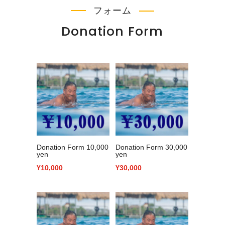
フォーム
Donation Form
Donation Form 10,000
Donation Form 30,000
yen
yen
¥
10,000
¥
30,000