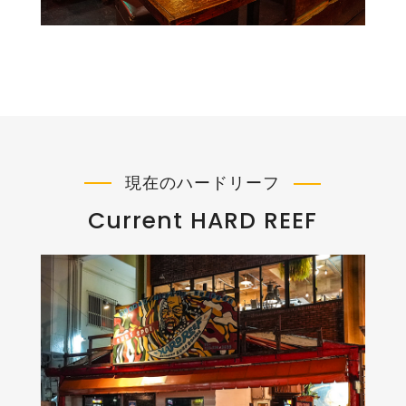
現在のハードリーフ
Current HARD REEF