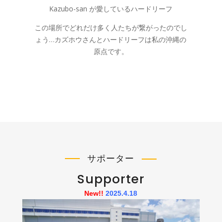
サポーター
Supporter
New!!
2025.4.18