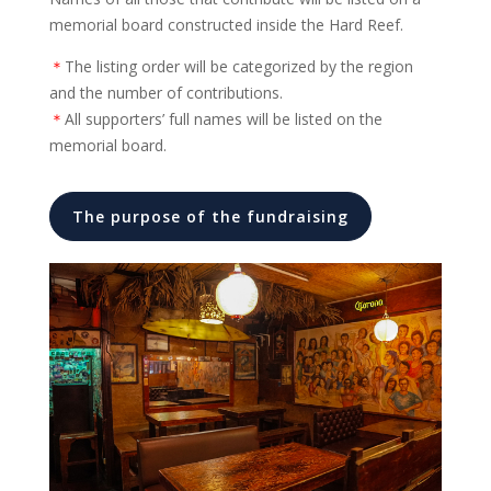
memorial board constructed inside the Hard Reef.
＊
The listing order will be categorized by the region
and the number of contributions.
＊
All supporters’ full names will be listed on the
memorial board.
The purpose of the fundraising