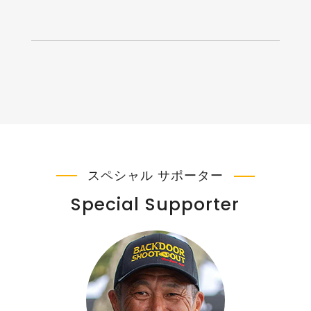
スペシャル サポーター
Special Supporter
島袋 優