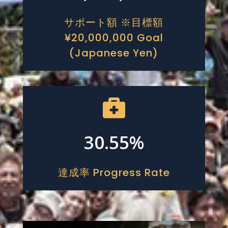
サポート額 ※目標額
¥20,000,000 Goal
(Japanese Yen)

30.55
%
達成率 Progress Rate