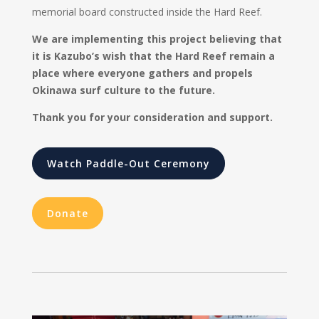
memorial board constructed inside the Hard Reef.
We are implementing this project believing that
it is Kazubo’s wish that the Hard Reef remain a
place where everyone gathers and propels
Okinawa surf culture to the future.
Thank you for your consideration and support.
Watch Paddle-Out Ceremony
Donate