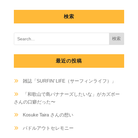
検索
最近の投稿
雑誌「SURFIN’ LIFE（サーフィンライフ）」
「和歌山で島バナナーズしたいな」がカズボー
さんの口癖だった〜
Kosuke Taira さんの想い
パドルアウトセレモニー