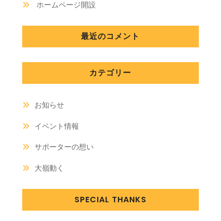
ホームページ開設
最近のコメント
カテゴリー
お知らせ
イベント情報
サポーターの想い
大嶺動く
SPECIAL THANKS