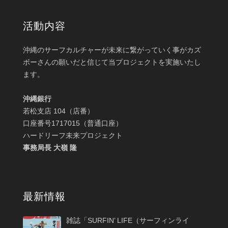
活動内容
沖縄のサーフカルチャーが未来に繋がっていく事がカズ
ボーさんの願いだと信じて当プロジェクトを実施いたし
ます。
沖縄銀行
若松支店 104（店番）
口座番号1717015（普通口座）
ハードリーフ未来プロジェクト
事務局長 大嶺 隆
最新情報
雑誌「SURFIN’ LIFE（サーフィンライ