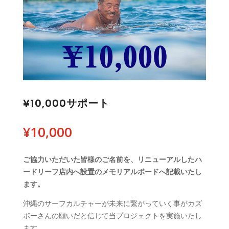
¥10,000サポート
¥
10,000
ご協力いただいた皆様のご名前を、リニューアルしたハ
ードリーフ店内へ設置のメモリアルボードへ記載いたし
ます。
沖縄のサーフカルチャーが未来に繋がっていく事がカズ
ボーさんの願いだと信じて当プロジェクトを実施いたし
ます。