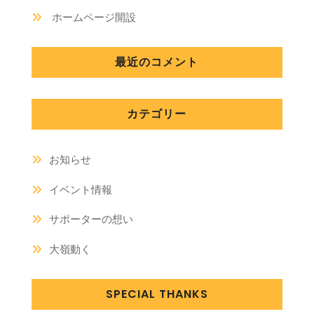
ホームページ開設
最近のコメント
カテゴリー
お知らせ
イベント情報
サポーターの想い
大嶺動く
SPECIAL THANKS