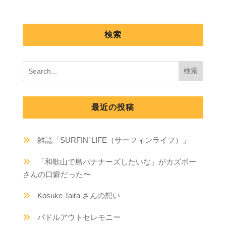
検索
最近の投稿
雑誌「SURFIN’ LIFE（サーフィンライフ）」
「和歌山で島バナナーズしたいな」がカズボー
さんの口癖だった〜
Kosuke Taira さんの想い
パドルアウトセレモニー