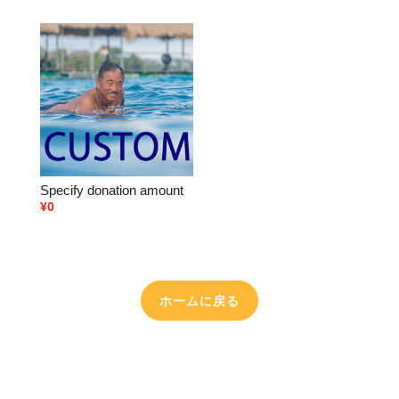
Specify donation amount
¥
0
ホームに戻る